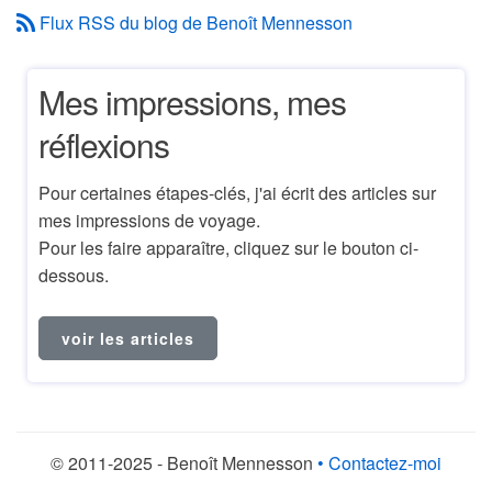
Flux RSS du blog de Benoît Mennesson
Mes impressions, mes
réflexions
Pour certaines étapes-clés, j'ai écrit des articles sur
mes impressions de voyage.
Pour les faire apparaître, cliquez sur le bouton ci-
dessous.
voir les articles
© 2011-2025 - Benoît Mennesson
• Contactez-moi