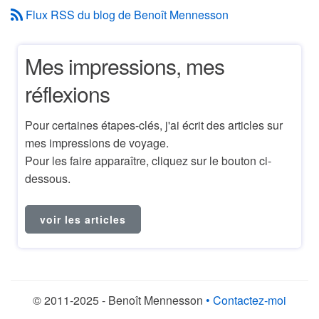
Flux RSS du blog de Benoît Mennesson
Mes impressions, mes
réflexions
Pour certaines étapes-clés, j'ai écrit des articles sur
mes impressions de voyage.
Pour les faire apparaître, cliquez sur le bouton ci-
dessous.
voir les articles
© 2011-2025 - Benoît Mennesson
• Contactez-moi