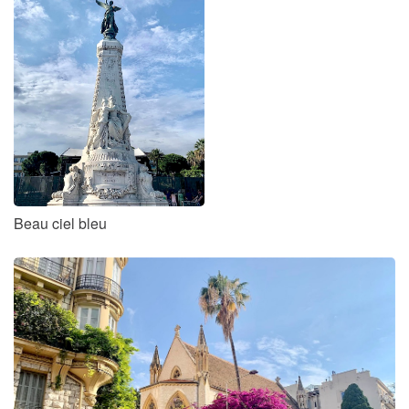
Beau ciel bleu