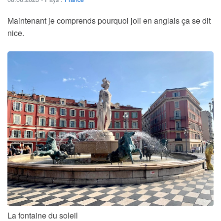
Maintenant je comprends pourquoi joli en anglais ça se dit
nice.
La fontaine du soleil