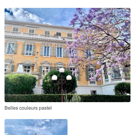
Belles couleurs pastel