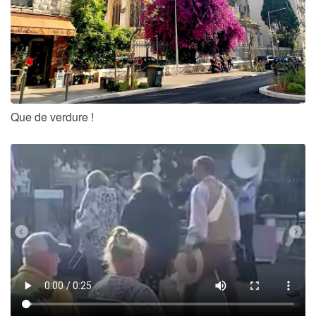
Que de verdure !