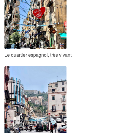
Le quartier espagnol, très vivant