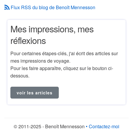
Flux RSS du blog de Benoît Mennesson
Mes impressions, mes
réflexions
Pour certaines étapes-clés, j'ai écrit des articles sur
mes impressions de voyage.
Pour les faire apparaître, cliquez sur le bouton ci-
dessous.
voir les articles
© 2011-2025 - Benoît Mennesson
• Contactez-moi