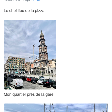
Le chef lieu de la pizza
Mon quartier près de la gare