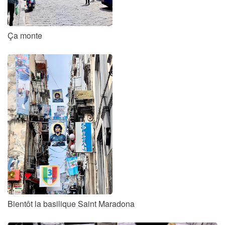
Ça monte
Bientôt la basilique Saint Maradona