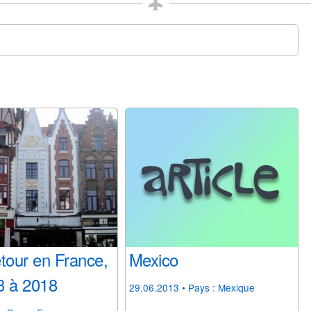
tour en France,
Mexico
3 à 2018
29.06.2013
• Pays :
Mexique