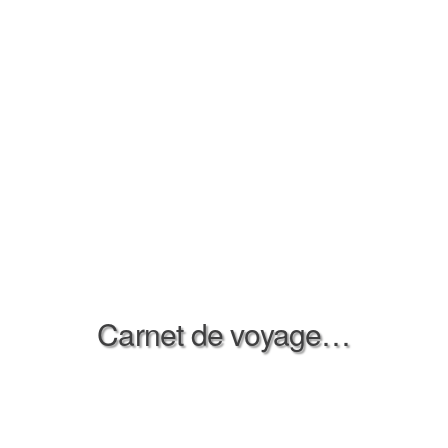
Carnet de voyage…