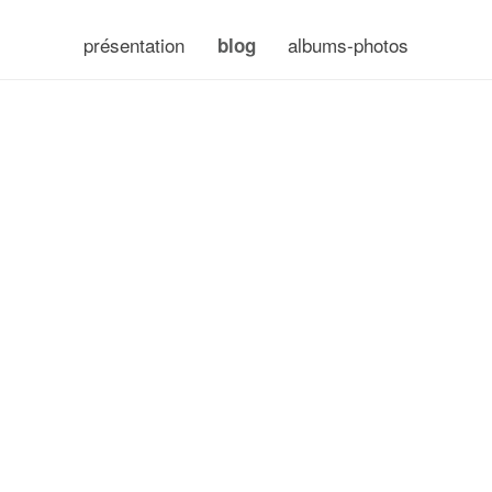
présentation
albums-photos
blog