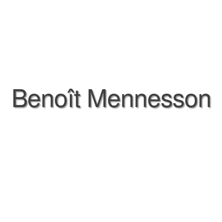
Benoît Mennesson